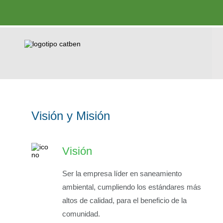
Visión y Misión
Visión
Ser la empresa líder en saneamiento
ambiental, cumpliendo los estándares más
altos de calidad, para el beneficio de la
comunidad.